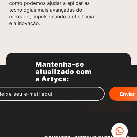
como podemos ajudar a aplicar as
tecnologias mais avançadas do
mercado, impulsionando a eficiência
e a inovação.
Mantenha-se
atualizado com
a Artycs: