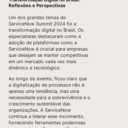
Reflexões e Perspectivas
Um dos grandes temas do
ServiceNow Summit 2024 foi a
transformação digital no Brasil. Os
especialistas destacaram como a
adoção de plataformas como a
ServiceNow é crucial para empresas
que desejam se manter competitivas
em um mercado cada vez mais
dinâmico e tecnológico.
Ao longo do evento, ficou claro que
a digitalização de processos não é
apenas uma tendência, mas uma
necessidade para a sobrevivência e o
crescimento sustentável das
organizações. A ServiceNow
continua a liderar esse movimento,
fornecendo ferramentas poderosas