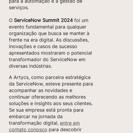
para a automação e a gestão de
serviços.
O
ServiceNow Summit 2024
foi um
evento fundamental para qualquer
organização que busca se manter à
frente na era digital. As discussões,
inovações e casos de sucesso
apresentados mostraram o potencial
transformador do ServiceNow em
diversas indústrias.
A Artycs, como parceira estratégica
da ServiceNow, esteve presente para
acompanhar as novidades e
continuar oferecendo as melhores
soluções e insights aos seus clientes.
Se sua empresa está pronta para
embarcar na jornada da
transformação digital,
entre em
contato conosco
para descobrir