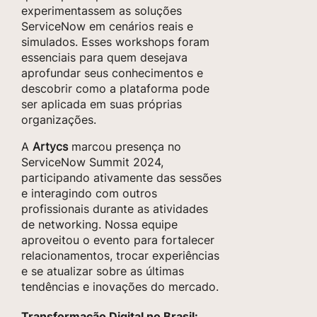
experimentassem as soluções
ServiceNow em cenários reais e
simulados. Esses workshops foram
essenciais para quem desejava
aprofundar seus conhecimentos e
descobrir como a plataforma pode
ser aplicada em suas próprias
organizações.
A
Artycs
marcou presença no
ServiceNow Summit 2024,
participando ativamente das sessões
e interagindo com outros
profissionais durante as atividades
de networking. Nossa equipe
aproveitou o evento para fortalecer
relacionamentos, trocar experiências
e se atualizar sobre as últimas
tendências e inovações do mercado.
Transformação Digital no Brasil: