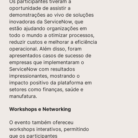
Os participantes tiveram a
oportunidade de assistir a
demonstrações ao vivo de soluções
inovadoras da ServiceNow, que
estão ajudando organizações em
todo o mundo a otimizar processos,
reduzir custos e melhorar a eficiência
operacional. Além disso, foram
apresentados casos de sucesso de
empresas que implementaram o
ServiceNow com resultados
impressionantes, mostrando o
impacto positivo da plataforma em
setores como finanças, saúde e
manufatura.
Workshops e Networking
O evento também ofereceu
workshops interativos, permitindo
que os participantes