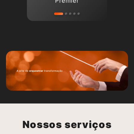
Premier
Nossos serviços