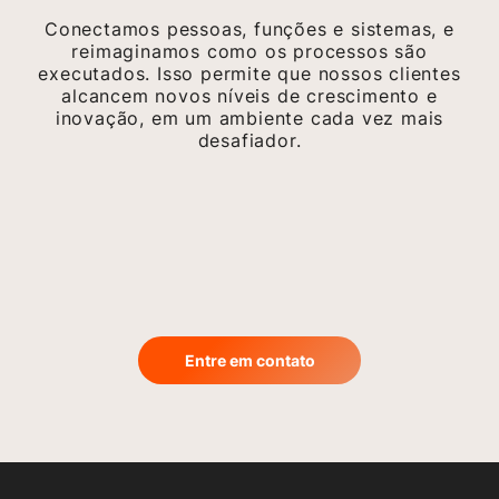
Conectamos pessoas, funções e sistemas, e
reimaginamos como os processos são
executados. Isso permite que nossos clientes
alcancem novos níveis de crescimento e
inovação, em um ambiente cada vez mais
desafiador.
Entre em contato