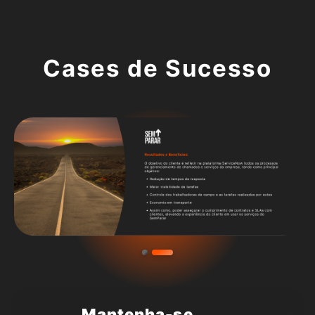
Cases de Sucesso
Mantenha-se