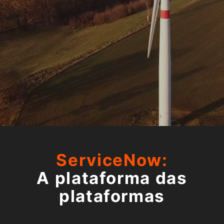
ServiceNow:
A plataforma das
plataformas