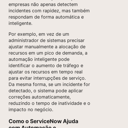
empresas não apenas detectem
incidentes com rapidez, mas também
respondam de forma automática e
inteligente.
Por exemplo, em vez de um
administrador de sistemas precisar
ajustar manualmente a alocação de
recursos em um pico de demanda, a
automação inteligente pode
identificar o aumento de tráfego e
ajustar os recursos em tempo real
para evitar interrupções de serviço.
Da mesma forma, se um incidente for
detectado, o sistema pode aplicar
correções automaticamente,
reduzindo o tempo de inatividade e o
impacto no negócio.
Como o ServiceNow Ajuda
com Automação e