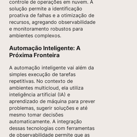
controle de operações em nuvem. A
solução permite a identificação
proativa de falhas e a otimização de
recursos, agregando observabilidade
e monitoramento robustos para
ambientes complexos.
Automação Inteligente: A
Próxima Fronteira
A automação inteligente vai além da
simples execução de tarefas
repetitivas. No contexto de
ambientes multicloud, ela utiliza
inteligência artificial (IA) e
aprendizado de máquina para prever
problemas, sugerir soluções e até
mesmo tomar decisões
automaticamente. A integração
dessas tecnologias com ferramentas
de observabilidade permite que as