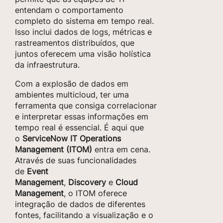
entendam o comportamento
completo do sistema em tempo real.
Isso inclui dados de logs, métricas e
rastreamentos distribuídos, que
juntos oferecem uma visão holística
da infraestrutura.
Com a explosão de dados em
ambientes multicloud, ter uma
ferramenta que consiga correlacionar
e interpretar essas informações em
tempo real é essencial. É aqui que
o
ServiceNow IT Operations
Management (ITOM)
entra em cena.
Através de suas funcionalidades
de
Event
Management
,
Discovery
e
Cloud
Management
, o ITOM oferece
integração de dados de diferentes
fontes, facilitando a visualização e o