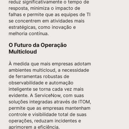
reduz significativamente o tempo de
resposta, minimiza o impacto de
falhas e permite que as equipes de TI
se concentrem em atividades mais
estratégicas, como inovação e
melhoria contínua.
O Futuro da Operação
Multicloud
À medida que mais empresas adotam
ambientes multicloud, a necessidade
de ferramentas robustas de
observabilidade e automação
inteligente se torna cada vez mais
evidente. A ServiceNow, com suas
soluções integradas através de ITOM,
permite que as empresas mantenham
controle e visibilidade total de suas
operações, reduzam incidentes e
aprimorem a eficiência.