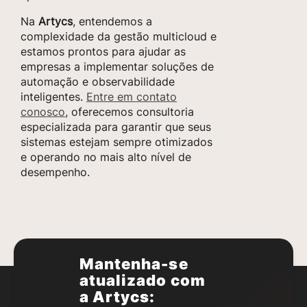
Na
Artycs
, entendemos a
complexidade da gestão multicloud e
estamos prontos para ajudar as
empresas a implementar soluções de
automação e observabilidade
inteligentes.
Entre em contato
conosco
, oferecemos consultoria
especializada para garantir que seus
sistemas estejam sempre otimizados
e operando no mais alto nível de
desempenho.
Mantenha-se
atualizado com
a Artycs: