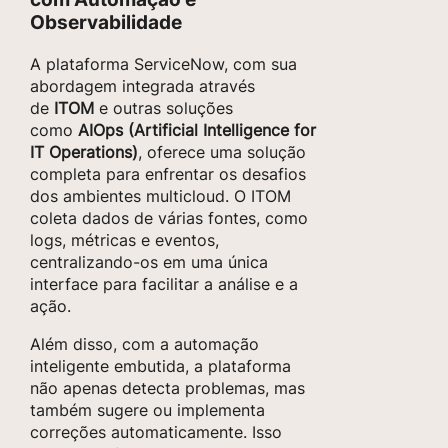
Observabilidade
A plataforma ServiceNow, com sua
abordagem integrada através
de
ITOM
e outras soluções
como
AIOps (Artificial Intelligence for
IT Operations)
, oferece uma solução
completa para enfrentar os desafios
dos ambientes multicloud. O ITOM
coleta dados de várias fontes, como
logs, métricas e eventos,
centralizando-os em uma única
interface para facilitar a análise e a
ação.
Além disso, com a automação
inteligente embutida, a plataforma
não apenas detecta problemas, mas
também sugere ou implementa
correções automaticamente. Isso