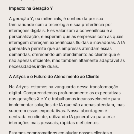
Impacto na Geração Y
A geração Y, ou millennials, é conhecida por sua
familiaridade com a tecnologia e sua preferência por
interações digitais. Eles valorizam a conveniência e a
personalização, e esperam que as empresas com as quais
interagem ofereçam experiências fluidas e inovadoras. A IA
generativa permite que as empresas atendam essas
demandas, oferecendo um atendimento ao cliente que é
não apenas eficiente, mas também altamente adaptável às
necessidades individuais.
A Artycs e o Futuro do Atendimento ao Cliente
Na Artycs, estamos na vanguarda dessa transformação
digital. Compreendemos profundamente as expectativas
das gerações X e Y e trabalhamos incansavelmente para
implementar soluções de IA que não apenas atendam, mas
superem essas expectativas. Nossa abordagem é
centrada no cliente, utilizando IA generativa para criar
interações mais pessoais, rápidas e eficientes.
Estamos comprometidos em ajudar nossos clientes a