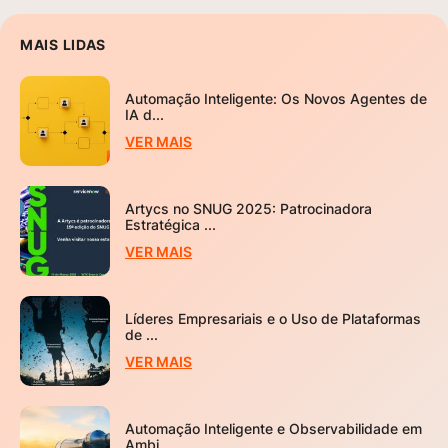
MAIS LIDAS
Automação Inteligente: Os Novos Agentes de
IA d...
VER MAIS
Artycs no SNUG 2025: Patrocinadora
Estratégica ...
VER MAIS
Líderes Empresariais e o Uso de Plataformas
de ...
VER MAIS
Automação Inteligente e Observabilidade em
Ambi...