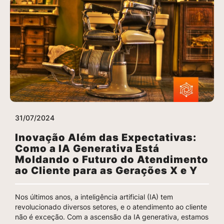
31/07/2024
Inovação Além das Expectativas:
Como a IA Generativa Está
Moldando o Futuro do Atendimento
ao Cliente para as Gerações X e Y
Nos últimos anos, a inteligência artificial (IA) tem
revolucionado diversos setores, e o atendimento ao cliente
não é exceção. Com a ascensão da IA generativa, estamos