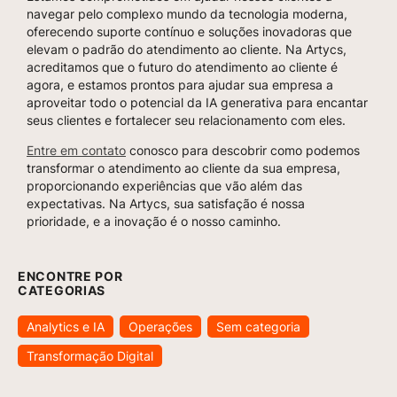
navegar pelo complexo mundo da tecnologia moderna,
oferecendo suporte contínuo e soluções inovadoras que
elevam o padrão do atendimento ao cliente. Na Artycs,
acreditamos que o futuro do atendimento ao cliente é
agora, e estamos prontos para ajudar sua empresa a
aproveitar todo o potencial da IA generativa para encantar
seus clientes e fortalecer seu relacionamento com eles.
Entre em contato
conosco para descobrir como podemos
transformar o atendimento ao cliente da sua empresa,
proporcionando experiências que vão além das
expectativas. Na Artycs, sua satisfação é nossa
prioridade, e a inovação é o nosso caminho.
ENCONTRE POR
CATEGORIAS
Analytics e IA
Operações
Sem categoria
Transformação Digital