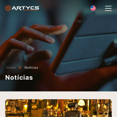
Home
Notícias
Notícias